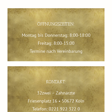
ÖFFNUNGSZEITEN:
Montag bis Donnerstag: 8:00-18:00
Freitag: 8:00-15:00
Termine nach Vereinbarung
KONTAKT:
32zwei – Zahnärzte
Friesenplatz 16 • 50672 Köln
Telefon: 0221 922 322 0