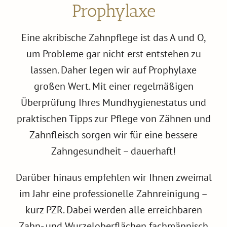
Prophylaxe
Eine akribische Zahnpflege ist das A und O,
um Probleme gar nicht erst entstehen zu
lassen. Daher legen wir auf Prophylaxe
großen Wert. Mit einer regelmäßigen
Überprüfung Ihres Mundhygienestatus und
praktischen Tipps zur Pflege von Zähnen und
Zahnfleisch sorgen wir für eine bessere
Zahngesundheit – dauerhaft!
Darüber hinaus empfehlen wir Ihnen zweimal
im Jahr eine professionelle Zahnreinigung –
kurz PZR. Dabei werden alle erreichbaren
Zahn- und Wurzeloberflächen fachmännisch