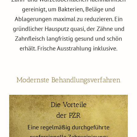
gereinigt, um Bakterien, Beläge und
Ablagerungen maximal zu reduzieren. Ein
gründlicher Hausputz quasi, der Zähne und
Zahnfleisch langfristig gesund und schön
erhält. Frische Ausstrahlung inklusive.
Modernste Behandlungsverfahren
Die Vorteile
der PZR
Eine regelmäßig durchgeführte